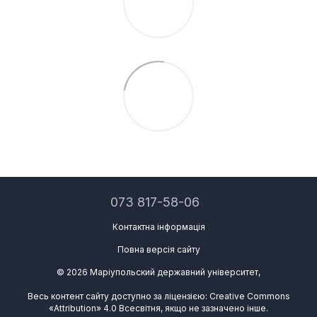
073 817-58-06
Контактна інформація
Повна версія сайту
© 2026 Маріупольский державний університет,
Весь контент сайту доступно за ліцензією: Creative Commons
«Attribution» 4.0 Всесвітня, якщо не зазначено інше.