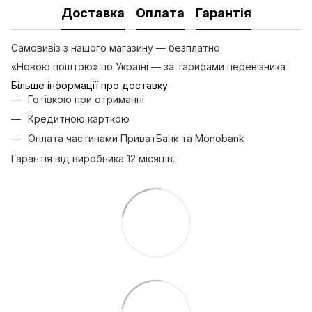
Доставка
Оплата
Гарантія
Самовивіз з нашого магазину — безплатно
«Новою поштою» по Україні — за тарифами перевізника
Більше інформації про доставку
Готівкою при отриманні
Кредитною карткою
Оплата частинами ПриватБанк та Monobank
Гарантія від виробника 12 місяців.