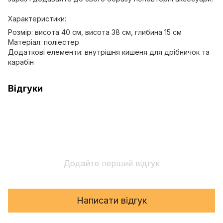
Характеристики:
Розмір: висота 40 см, висота 38 см, глибина 15 см
Матеріал: поліестер
Додаткові елементи: внутрішня кишеня для дрібничок та
карабін
Відгуки
Додайте перший відгук
Написати відгук