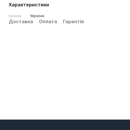
Характеристики
Країна
Україна
Доставка
Оплата
Гарантія