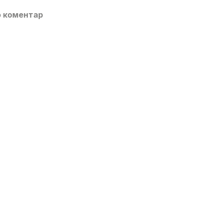
о коментар